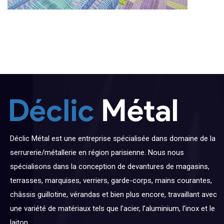
Déclic Métal est une entreprise spécialisée dans domaine de la
serrurerie/métallerie en région parisienne. Nous nous
spécialisons dans la conception de devantures de magasins,
terrasses, marquises, verriers, garde-corps, mains courantes,
châssis guillotine, vérandas et bien plus encore, travaillant avec
une variété de matériaux tels que l’acier, l’aluminium, l’inox et le
laiton.