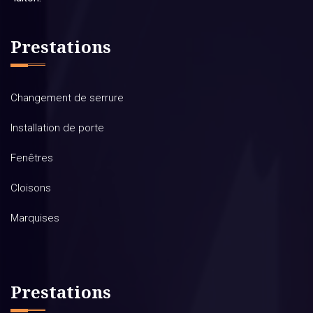
Prestations
Changement de serrure
Installation de porte
Fenêtres
Cloisons
Marquises
Prestations