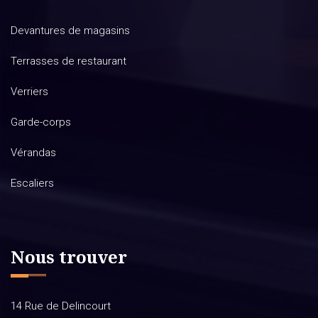
Devantures de magasins
Terrasses de restaurant
Verriers
Garde-corps
Vérandas
Escaliers
Nous trouver
14 Rue de Delincourt